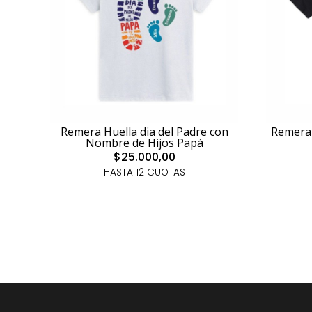
Remera Huella dia del Padre con
Remera 
Nombre de Hijos Papá
$25.000,00
HASTA 12 CUOTAS