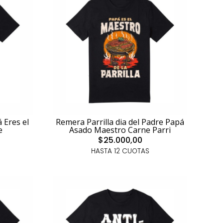
 Eres el
Remera Parrilla dia del Padre Papá
e
Asado Maestro Carne Parri
$25.000,00
HASTA 12 CUOTAS