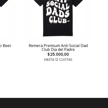
o Beer
Remera Premium Anti Social Dad
Club Dia del Padre
$25.000,00
HASTA 12 CUOTAS