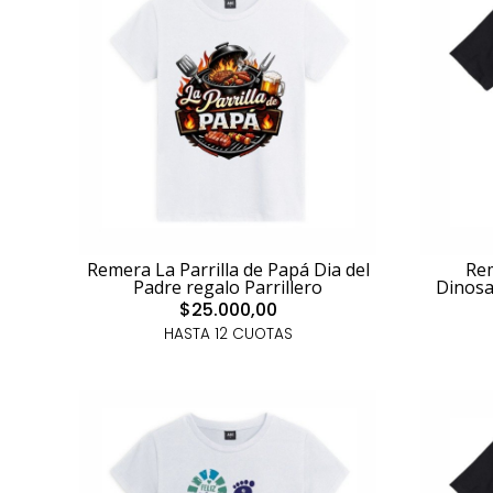
Remera La Parrilla de Papá Dia del
Re
Padre regalo Parrillero
Dinosa
$25.000,00
HASTA 12 CUOTAS