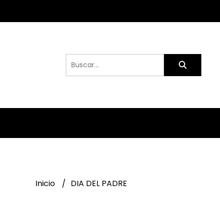
Inicio
DIA DEL PADRE