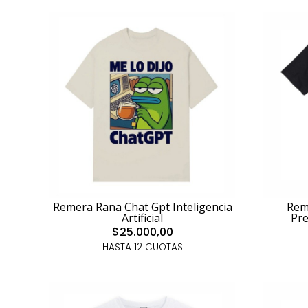
Remera Rana Chat Gpt Inteligencia
Rem
Artificial
Pr
$25.000,00
HASTA 12 CUOTAS