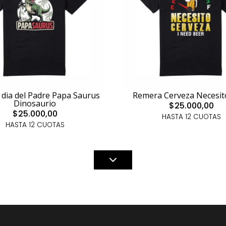
dia del Padre Papa Saurus
Remera Cerveza Necesit
Dinosaurio
$25.000,00
$25.000,00
HASTA 12 CUOTAS
HASTA 12 CUOTAS