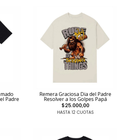
amado
Remera Graciosa Dia del Padre
el Padre
Resolver a los Golpes Papá
$25.000,00
HASTA 12 CUOTAS