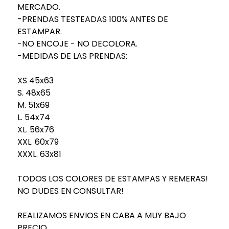
MERCADO.
-PRENDAS TESTEADAS 100% ANTES DE
ESTAMPAR.
-NO ENCOJE - NO DECOLORA.
-MEDIDAS DE LAS PRENDAS:
XS 45x63
S. 48x65
M. 51x69
L. 54x74
XL. 56x76
XXL. 60x79
XXXL. 63x81
TODOS LOS COLORES DE ESTAMPAS Y REMERAS!
NO DUDES EN CONSULTAR!
REALIZAMOS ENVIOS EN CABA A MUY BAJO
PRECIO.