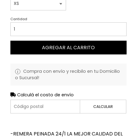
Cantidad
AGREGAR AL CARRITO
Compra con envío y recibilo en tu Domicilio
o Sucursal!
Calculá el costo de envío
CALCULAR
-REMERA PEINADA 24/1 LA MEJOR CALIDAD DEL