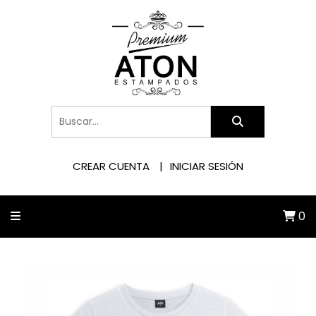
CREAR CUENTA
INICIAR SESIÓN
0