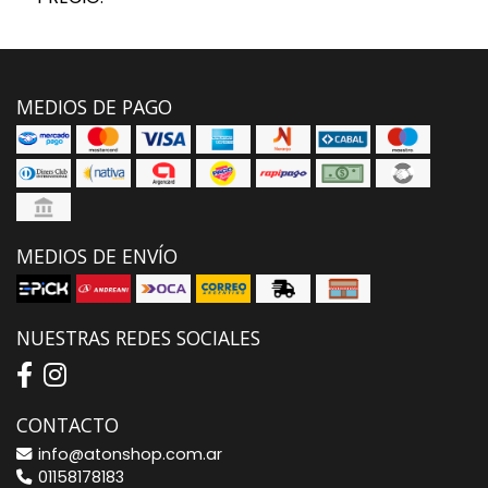
MEDIOS DE PAGO
MEDIOS DE ENVÍO
NUESTRAS REDES SOCIALES
CONTACTO
info@atonshop.com.ar
01158178183