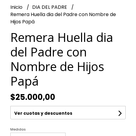
Inicio
DIA DEL PADRE
Remera Huella dia del Padre con Nombre de
Hijos Papá
Remera Huella dia
del Padre con
Nombre de Hijos
Papá
$25.000,00
Ver cuotas y descuentos
Medidas