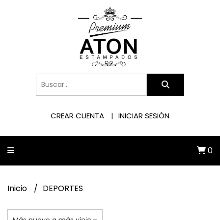
CREAR CUENTA
INICIAR SESIÓN
0
Inicio
DEPORTES