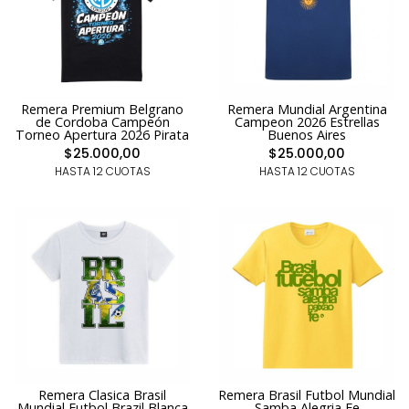
Remera Premium Belgrano
Remera Mundial Argentina
de Cordoba Campeón
Campeon 2026 Estrellas
Torneo Apertura 2026 Pirata
Buenos Aires
$25.000,00
$25.000,00
HASTA 12 CUOTAS
HASTA 12 CUOTAS
Remera Clasica Brasil
Remera Brasil Futbol Mundial
Mundial Futbol Brazil Blanca
Samba Alegria Fe