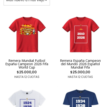
Remera Mundial Futbol
Remera España Campeon
España Campeon 2026 Fifa
del Mundo 2026 Español
World Cup
Mundial Fifa
$25.000,00
$25.000,00
HASTA 12 CUOTAS
HASTA 12 CUOTAS