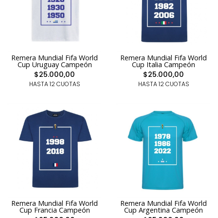
Remera Mundial Fifa World
Remera Mundial Fifa World
Cup Uruguay Campeón
Cup Italia Campeón
$25.000,00
$25.000,00
HASTA 12 CUOTAS
HASTA 12 CUOTAS
Remera Mundial Fifa World
Remera Mundial Fifa World
Cup Francia Campeón
Cup Argentina Campeón