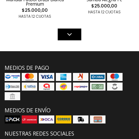
Premium
$25.000,00
$25.000,00
HASTA 12 CUOTAS
HASTA 12 CUOTAS
MEDIOS DE PAGO
MEDIOS DE ENVÍO
NUESTRAS REDES SOCIALES