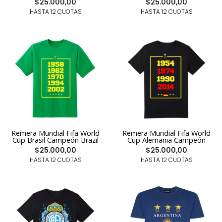
$25.000,00
$25.000,00
HASTA 12 CUOTAS
HASTA 12 CUOTAS
Remera Mundial Fifa World
Remera Mundial Fifa World
Cup Brasil Campeón Brazil
Cup Alemania Campeón
$25.000,00
$25.000,00
HASTA 12 CUOTAS
HASTA 12 CUOTAS