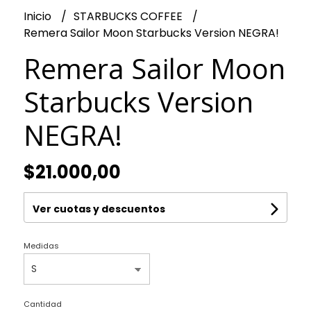
Inicio
STARBUCKS COFFEE
Remera Sailor Moon Starbucks Version NEGRA!
Remera Sailor Moon
Starbucks Version
NEGRA!
$21.000,00
Ver cuotas y descuentos
Medidas
Cantidad