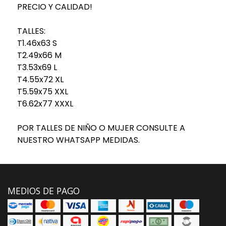
PRECIO Y CALIDAD!
TALLES:
T1.46x63 S
T2.49x66 M
T3.53x69 L
T4.55x72 XL
T5.59x75 XXL
T6.62x77 XXXL
POR TALLES DE NIÑO O MUJER CONSULTE A
NUESTRO WHATSAPP MEDIDAS.
MEDIOS DE PAGO