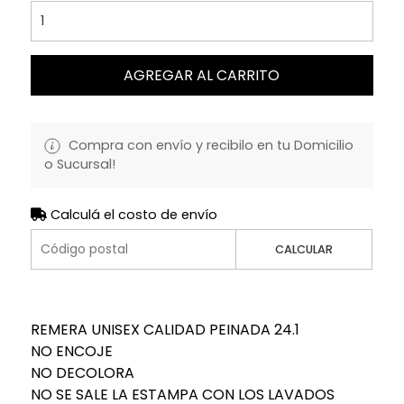
AGREGAR AL CARRITO
Compra con envío y recibilo en tu Domicilio
o Sucursal!
Calculá el costo de envío
CALCULAR
REMERA UNISEX CALIDAD PEINADA 24.1
NO ENCOJE
NO DECOLORA
NO SE SALE LA ESTAMPA CON LOS LAVADOS