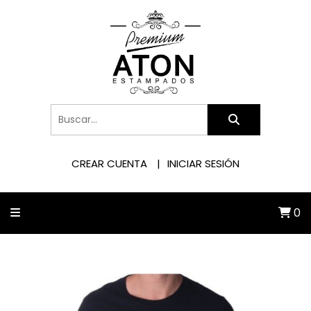
CREAR CUENTA
INICIAR SESIÓN
0