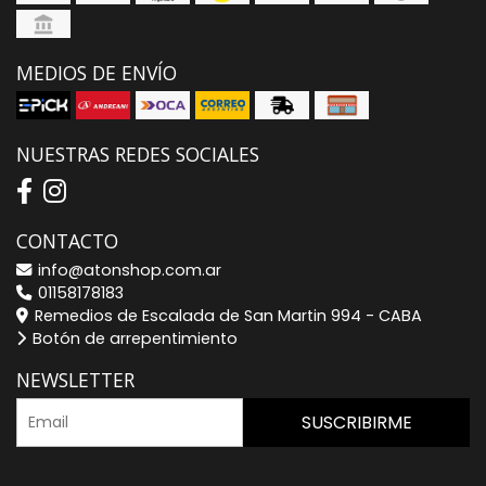
MEDIOS DE ENVÍO
NUESTRAS REDES SOCIALES
CONTACTO
info@atonshop.com.ar
01158178183
Remedios de Escalada de San Martin 994 - CABA
Botón de arrepentimiento
NEWSLETTER
SUSCRIBIRME