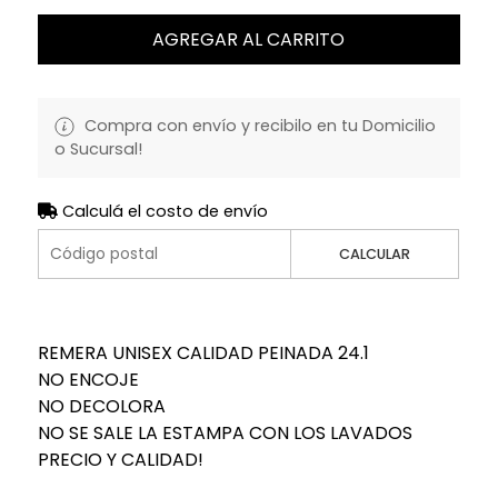
AGREGAR AL CARRITO
Compra con envío y recibilo en tu Domicilio
o Sucursal!
Calculá el costo de envío
CALCULAR
REMERA UNISEX CALIDAD PEINADA 24.1
NO ENCOJE
NO DECOLORA
NO SE SALE LA ESTAMPA CON LOS LAVADOS
PRECIO Y CALIDAD!