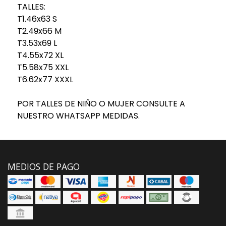
TALLES:
T1.46x63 S
T2.49x66 M
T3.53x69 L
T4.55x72 XL
T5.58x75 XXL
T6.62x77 XXXL
POR TALLES DE NIÑO O MUJER CONSULTE A
NUESTRO WHATSAPP MEDIDAS.
MEDIOS DE PAGO