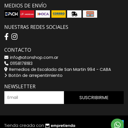
MEDIOS DE ENVÍO
NUESTRAS REDES SOCIALES
CONTACTO
info@atonshop.com.ar
01158178183
Remedios de Escalada de San Martin 994 - CABA
Botón de arrepentimiento
NEWSLETTER
SUSCRIBIRME
Tienda creada con