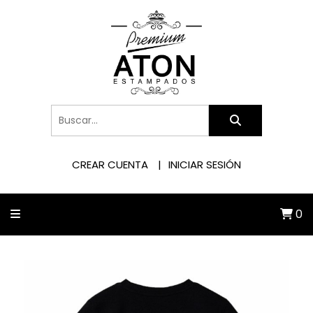
CREAR CUENTA
INICIAR SESIÓN
0