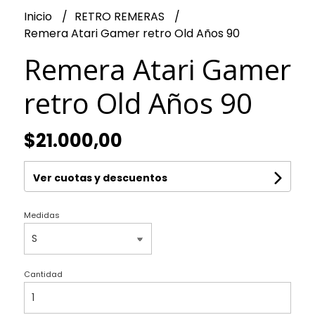
Inicio
RETRO REMERAS
Remera Atari Gamer retro Old Años 90
Remera Atari Gamer
retro Old Años 90
$21.000,00
Ver cuotas y descuentos
Medidas
Cantidad