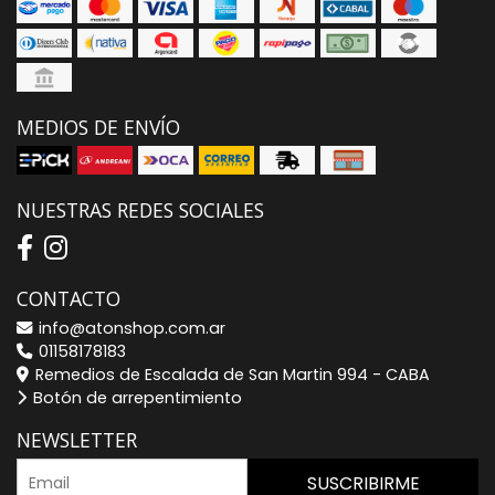
MEDIOS DE ENVÍO
NUESTRAS REDES SOCIALES
CONTACTO
info@atonshop.com.ar
01158178183
Remedios de Escalada de San Martin 994 - CABA
Botón de arrepentimiento
NEWSLETTER
SUSCRIBIRME