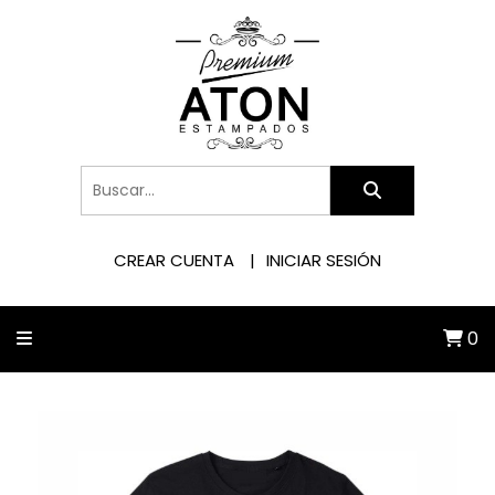
CREAR CUENTA
INICIAR SESIÓN
0