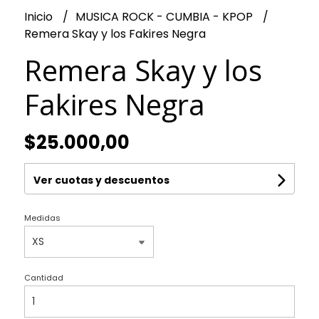
Inicio
MUSICA ROCK - CUMBIA - KPOP
Remera Skay y los Fakires Negra
Remera Skay y los
Fakires Negra
$25.000,00
Ver cuotas y descuentos
Medidas
Cantidad