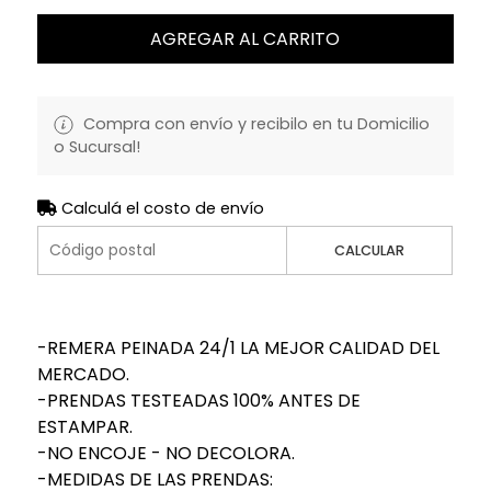
AGREGAR AL CARRITO
Compra con envío y recibilo en tu Domicilio
o Sucursal!
Calculá el costo de envío
CALCULAR
-REMERA PEINADA 24/1 LA MEJOR CALIDAD DEL
MERCADO.
-PRENDAS TESTEADAS 100% ANTES DE
ESTAMPAR.
-NO ENCOJE - NO DECOLORA.
-MEDIDAS DE LAS PRENDAS: