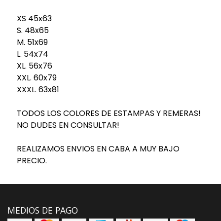
XS 45x63
S. 48x65
M. 51x69
L. 54x74
XL. 56x76
XXL. 60x79
XXXL. 63x81
TODOS LOS COLORES DE ESTAMPAS Y REMERAS!
NO DUDES EN CONSULTAR!
REALIZAMOS ENVIOS EN CABA A MUY BAJO
PRECIO.
MEDIOS DE PAGO