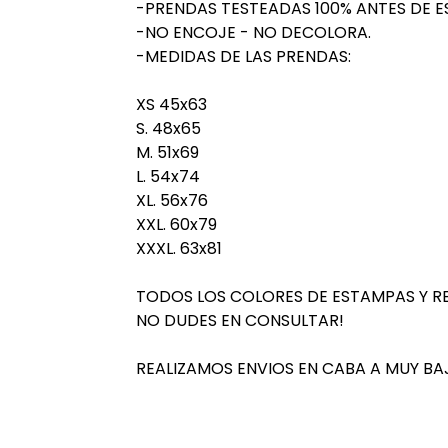
-PRENDAS TESTEADAS 100% ANTES DE E
-NO ENCOJE - NO DECOLORA.
-MEDIDAS DE LAS PRENDAS:
XS 45x63
S. 48x65
M. 51x69
L. 54x74
XL. 56x76
XXL. 60x79
XXXL. 63x81
TODOS LOS COLORES DE ESTAMPAS Y R
NO DUDES EN CONSULTAR!
REALIZAMOS ENVIOS EN CABA A MUY BA