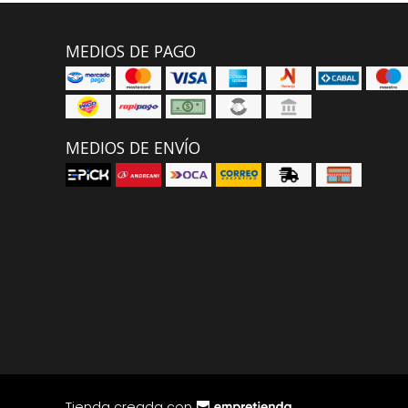
MEDIOS DE PAGO
MEDIOS DE ENVÍO
Tienda creada con