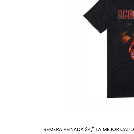
-REMERA PEINADA 24/1 LA MEJOR CALI