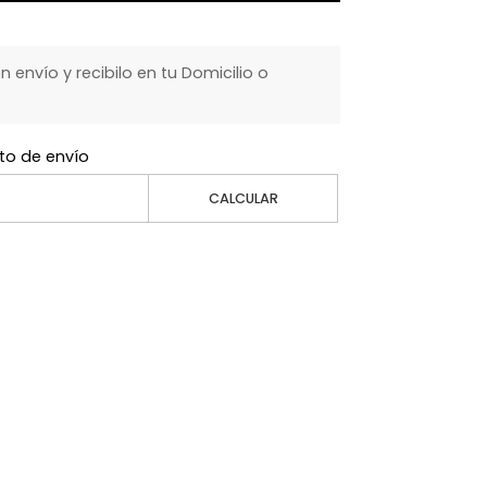
envío y recibilo en tu Domicilio o
to de envío
CALCULAR