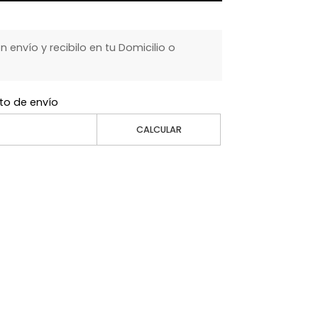
envío y recibilo en tu Domicilio o
to de envío
CALCULAR