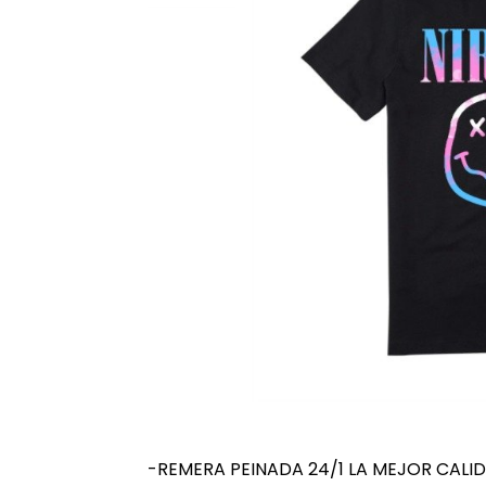
-REMERA PEINADA 24/1 LA MEJOR CALI