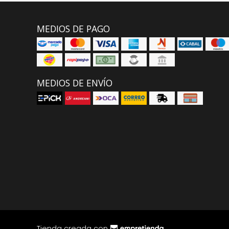
MEDIOS DE PAGO
MEDIOS DE ENVÍO
Tienda creada con