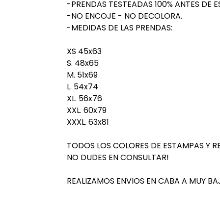
-PRENDAS TESTEADAS 100% ANTES DE E
-NO ENCOJE - NO DECOLORA.
-MEDIDAS DE LAS PRENDAS:
XS 45x63
S. 48x65
M. 51x69
L. 54x74
XL. 56x76
XXL. 60x79
XXXL. 63x81
TODOS LOS COLORES DE ESTAMPAS Y R
NO DUDES EN CONSULTAR!
REALIZAMOS ENVIOS EN CABA A MUY BA