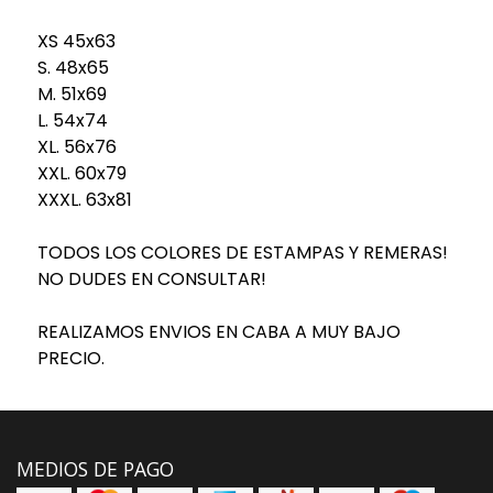
XS 45x63
S. 48x65
M. 51x69
L. 54x74
XL. 56x76
XXL. 60x79
XXXL. 63x81
TODOS LOS COLORES DE ESTAMPAS Y REMERAS!
NO DUDES EN CONSULTAR!
REALIZAMOS ENVIOS EN CABA A MUY BAJO
PRECIO.
MEDIOS DE PAGO