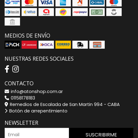
MEDIOS DE ENVÍO
NUESTRAS REDES SOCIALES
CONTACTO
info@atonshop.com.ar
01158178183
Remedios de Escalada de San Martin 994 - CABA
Botón de arrepentimiento
NEWSLETTER
SUSCRIBIRME