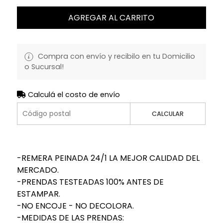
AGREGAR AL CARRITO
Compra con envío y recibilo en tu Domicilio
o Sucursal!
Calculá el costo de envío
CALCULAR
-REMERA PEINADA 24/1 LA MEJOR CALIDAD DEL
MERCADO.
-PRENDAS TESTEADAS 100% ANTES DE
ESTAMPAR.
-NO ENCOJE - NO DECOLORA.
-MEDIDAS DE LAS PRENDAS: