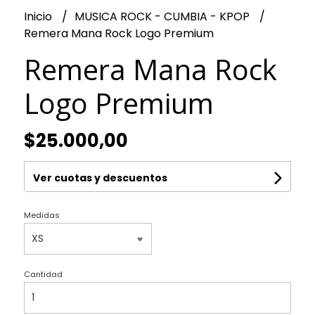
Inicio
MUSICA ROCK - CUMBIA - KPOP
Remera Mana Rock Logo Premium
Remera Mana Rock
Logo Premium
$25.000,00
Ver cuotas y descuentos
Medidas
Cantidad