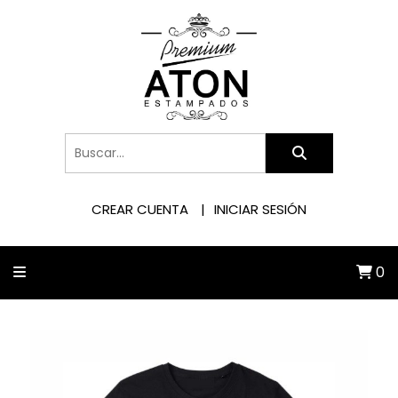
CREAR CUENTA
INICIAR SESIÓN
0