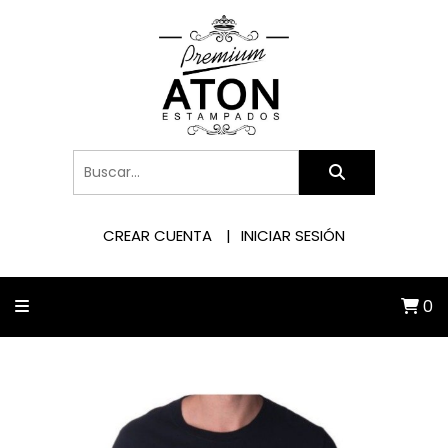
CREAR CUENTA
INICIAR SESIÓN
0