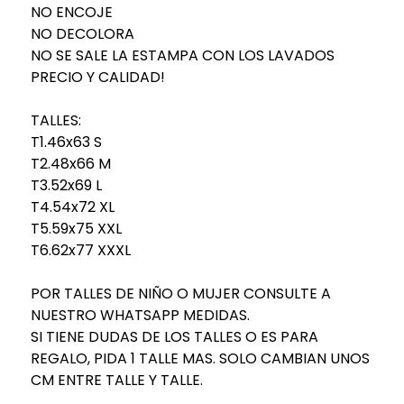
NO ENCOJE
NO DECOLORA
NO SE SALE LA ESTAMPA CON LOS LAVADOS
PRECIO Y CALIDAD!
TALLES:
T1.46x63 S
T2.48x66 M
T3.52x69 L
T4.54x72 XL
T5.59x75 XXL
T6.62x77 XXXL
POR TALLES DE NIÑO O MUJER CONSULTE A
NUESTRO WHATSAPP MEDIDAS.
SI TIENE DUDAS DE LOS TALLES O ES PARA
REGALO, PIDA 1 TALLE MAS. SOLO CAMBIAN UNOS
CM ENTRE TALLE Y TALLE.