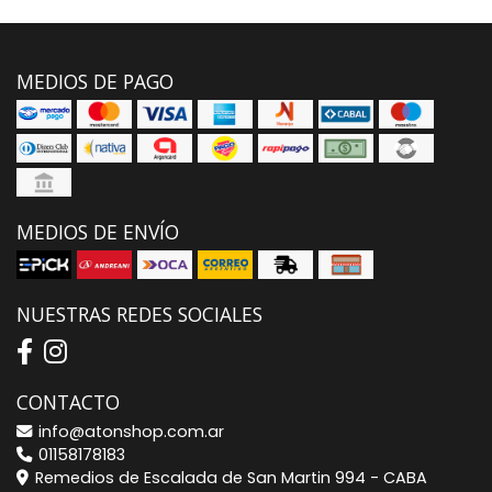
MEDIOS DE PAGO
MEDIOS DE ENVÍO
NUESTRAS REDES SOCIALES
CONTACTO
info@atonshop.com.ar
01158178183
Remedios de Escalada de San Martin 994 - CABA