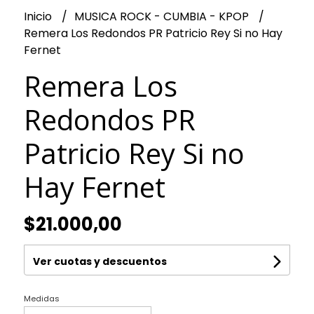
Inicio
MUSICA ROCK - CUMBIA - KPOP
Remera Los Redondos PR Patricio Rey Si no Hay
Fernet
Remera Los
Redondos PR
Patricio Rey Si no
Hay Fernet
$21.000,00
Ver cuotas y descuentos
Medidas