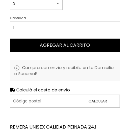
Cantidad
AGREGAR AL CARRITO
Compra con envío y recibilo en tu Domicilio
o Sucursal!
Calculá el costo de envío
CALCULAR
REMERA UNISEX CALIDAD PEINADA 24.1