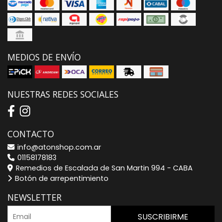
MEDIOS DE ENVÍO
NUESTRAS REDES SOCIALES
CONTACTO
info@atonshop.com.ar
01158178183
Remedios de Escalada de San Martin 994 - CABA
Botón de arrepentimiento
NEWSLETTER
SUSCRIBIRME