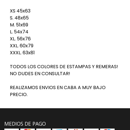
XS 45x63
S. 48x65
M. 51x69
L. 54x74
XL. 56x76
XXL. 60x79
XXXL. 63x81
TODOS LOS COLORES DE ESTAMPAS Y REMERAS!
NO DUDES EN CONSULTAR!
REALIZAMOS ENVIOS EN CABA A MUY BAJO
PRECIO.
MEDIOS DE PAGO