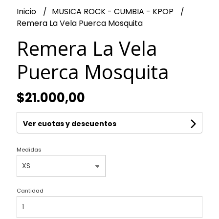
Inicio
MUSICA ROCK - CUMBIA - KPOP
Remera La Vela Puerca Mosquita
Remera La Vela
Puerca Mosquita
$21.000,00
Ver cuotas y descuentos
Medidas
Cantidad