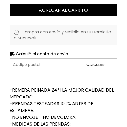
AGREGAR AL CARRITO
Compra con envío y recibilo en tu Domicilio
o Sucursal!
Calculá el costo de envío
CALCULAR
-REMERA PEINADA 24/1 LA MEJOR CALIDAD DEL
MERCADO.
-PRENDAS TESTEADAS 100% ANTES DE
ESTAMPAR.
-NO ENCOJE - NO DECOLORA.
-MEDIDAS DE LAS PRENDAS: