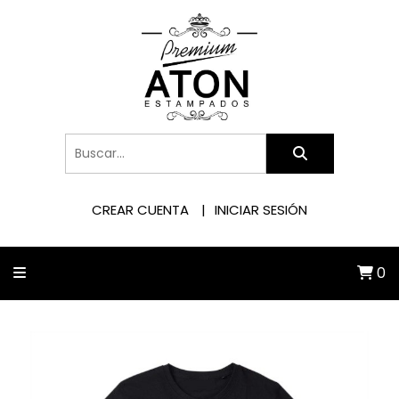
CREAR CUENTA
INICIAR SESIÓN
0