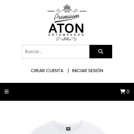
CREAR CUENTA
INICIAR SESIÓN
0