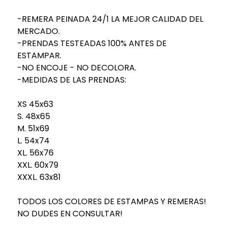
-REMERA PEINADA 24/1 LA MEJOR CALIDAD DEL
MERCADO.
-PRENDAS TESTEADAS 100% ANTES DE
ESTAMPAR.
-NO ENCOJE - NO DECOLORA.
-MEDIDAS DE LAS PRENDAS:
XS 45x63
S. 48x65
M. 51x69
L. 54x74
XL. 56x76
XXL. 60x79
XXXL. 63x81
TODOS LOS COLORES DE ESTAMPAS Y REMERAS!
NO DUDES EN CONSULTAR!