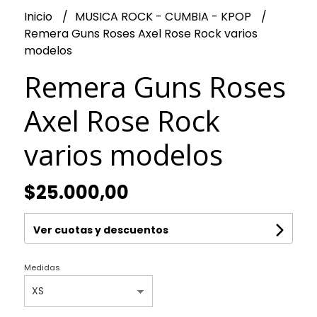
Inicio
MUSICA ROCK - CUMBIA - KPOP
Remera Guns Roses Axel Rose Rock varios
modelos
Remera Guns Roses
Axel Rose Rock
varios modelos
$25.000,00
Ver cuotas y descuentos
Medidas