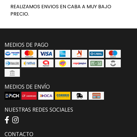
REALIZAMOS ENVIOS EN CABA A MUY BAJO
PRECIO.
MEDIOS DE PAGO
MEDIOS DE ENVÍO
NUESTRAS REDES SOCIALES
CONTACTO