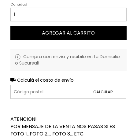
Cantidad
AGREGAR AL CARRITO
Compra con envío y recibilo en tu Domicilio
o Sucursal!
Calculá el costo de envío
CALCULAR
ATENCION!
POR MENSAJE DE LA VENTA NOS PASAS SI ES
FOTO 1...FOTO 2.... FOTO 3... ETC