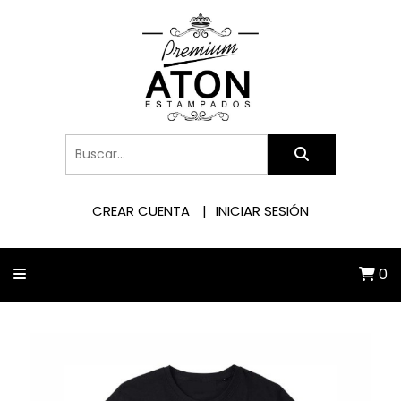
CREAR CUENTA
INICIAR SESIÓN
0