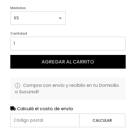
Medidas
Cantidad
AGREGAR AL CARRITO
Compra con envío y recibilo en tu Domicilio
o Sucursal!
Calculá el costo de envío
CALCULAR