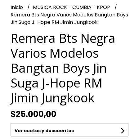
Inicio
MUSICA ROCK - CUMBIA - KPOP
Remera Bts Negra Varios Modelos Bangtan Boys
Jin Suga J-Hope RM Jimin Jungkook
Remera Bts Negra
Varios Modelos
Bangtan Boys Jin
Suga J-Hope RM
Jimin Jungkook
$25.000,00
Ver cuotas y descuentos