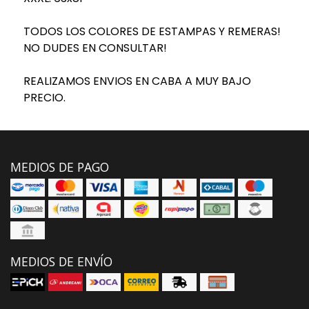
TODOS LOS COLORES DE ESTAMPAS Y REMERAS!
NO DUDES EN CONSULTAR!
REALIZAMOS ENVIOS EN CABA A MUY BAJO
PRECIO.
MEDIOS DE PAGO
MEDIOS DE ENVÍO