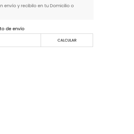
envío y recibilo en tu Domicilio o
to de envío
CALCULAR