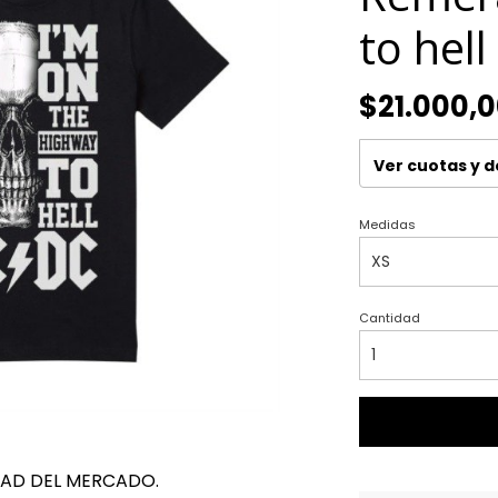
to hell
$21.000,
Ver cuotas y 
Medidas
Cantidad
DAD DEL MERCADO.