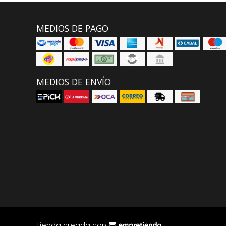
MEDIOS DE PAGO
MEDIOS DE ENVÍO
Tienda creada con