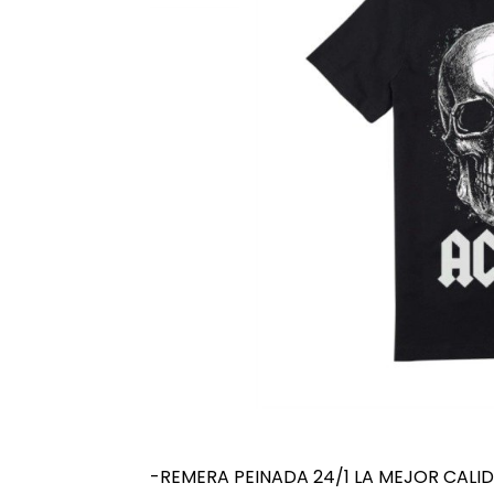
-REMERA PEINADA 24/1 LA MEJOR CALI