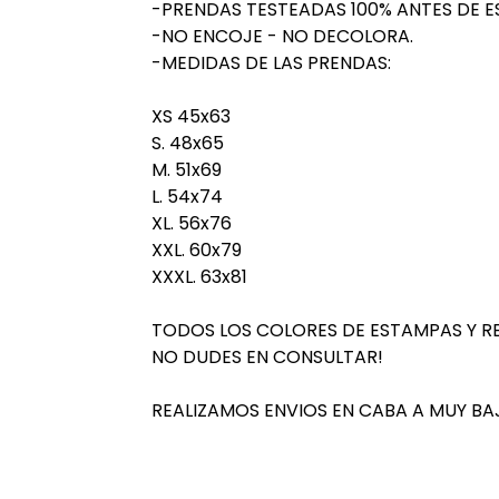
-PRENDAS TESTEADAS 100% ANTES DE E
-NO ENCOJE - NO DECOLORA.
-MEDIDAS DE LAS PRENDAS:
XS 45x63
S. 48x65
M. 51x69
L. 54x74
XL. 56x76
XXL. 60x79
XXXL. 63x81
TODOS LOS COLORES DE ESTAMPAS Y R
NO DUDES EN CONSULTAR!
REALIZAMOS ENVIOS EN CABA A MUY BA