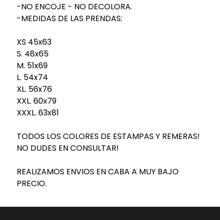
-NO ENCOJE - NO DECOLORA.
-MEDIDAS DE LAS PRENDAS:
XS 45x63
S. 48x65
M. 51x69
L. 54x74
XL. 56x76
XXL. 60x79
XXXL. 63x81
TODOS LOS COLORES DE ESTAMPAS Y REMERAS!
NO DUDES EN CONSULTAR!
REALIZAMOS ENVIOS EN CABA A MUY BAJO
PRECIO.