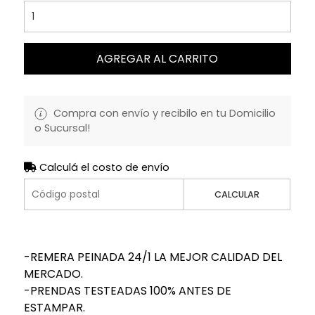
AGREGAR AL CARRITO
Compra con envío y recibilo en tu Domicilio
o Sucursal!
Calculá el costo de envío
CALCULAR
-REMERA PEINADA 24/1 LA MEJOR CALIDAD DEL
MERCADO.
-PRENDAS TESTEADAS 100% ANTES DE
ESTAMPAR.