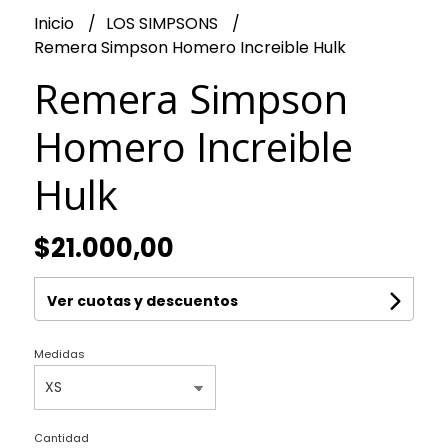
Inicio
LOS SIMPSONS
Remera Simpson Homero Increible Hulk
Remera Simpson
Homero Increible
Hulk
$21.000,00
Ver cuotas y descuentos
Medidas
Cantidad