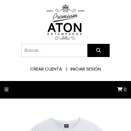
CREAR CUENTA
INICIAR SESIÓN
0