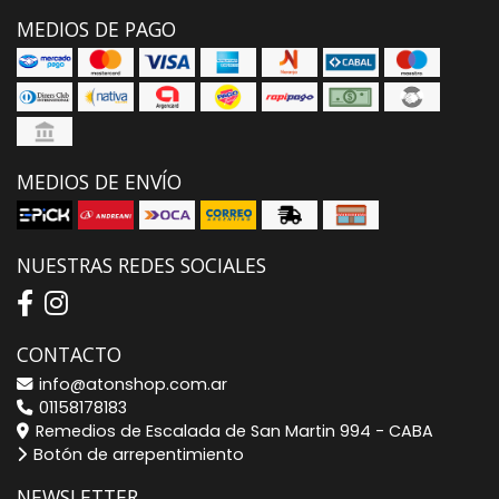
MEDIOS DE PAGO
MEDIOS DE ENVÍO
NUESTRAS REDES SOCIALES
CONTACTO
info@atonshop.com.ar
01158178183
Remedios de Escalada de San Martin 994 - CABA
Botón de arrepentimiento
NEWSLETTER