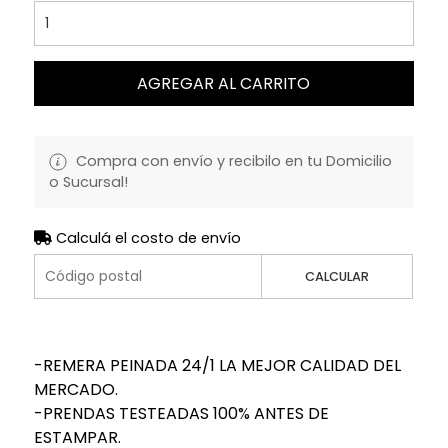
AGREGAR AL CARRITO
Compra con envío y recibilo en tu Domicilio
o Sucursal!
Calculá el costo de envío
CALCULAR
-REMERA PEINADA 24/1 LA MEJOR CALIDAD DEL
MERCADO.
-PRENDAS TESTEADAS 100% ANTES DE
ESTAMPAR.