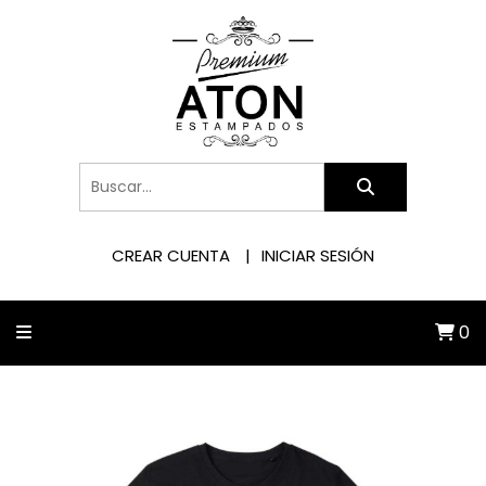
CREAR CUENTA
INICIAR SESIÓN
0