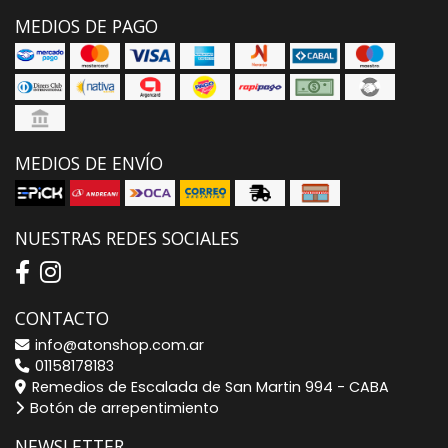
MEDIOS DE PAGO
MEDIOS DE ENVÍO
NUESTRAS REDES SOCIALES
CONTACTO
info@atonshop.com.ar
01158178183
Remedios de Escalada de San Martin 994 - CABA
Botón de arrepentimiento
NEWSLETTER