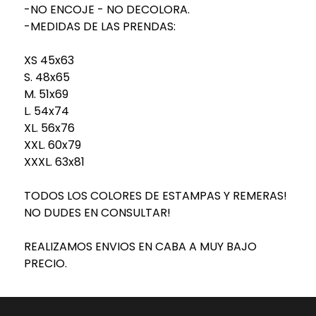
-NO ENCOJE - NO DECOLORA.
-MEDIDAS DE LAS PRENDAS:
XS 45x63
S. 48x65
M. 51x69
L. 54x74
XL. 56x76
XXL. 60x79
XXXL. 63x81
TODOS LOS COLORES DE ESTAMPAS Y REMERAS!
NO DUDES EN CONSULTAR!
REALIZAMOS ENVIOS EN CABA A MUY BAJO
PRECIO.