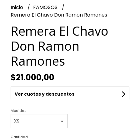
Inicio
FAMOSOS
Remera El Chavo Don Ramon Ramones
Remera El Chavo
Don Ramon
Ramones
$21.000,00
Ver cuotas y descuentos
Medidas
Cantidad