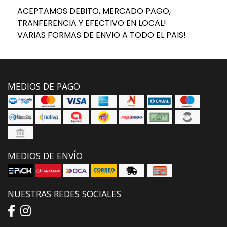
ACEPTAMOS DEBITO, MERCADO PAGO,
TRANFERENCIA Y EFECTIVO EN LOCAL!
VARIAS FORMAS DE ENVIO A TODO EL PAIS!
MEDIOS DE PAGO
MEDIOS DE ENVÍO
NUESTRAS REDES SOCIALES