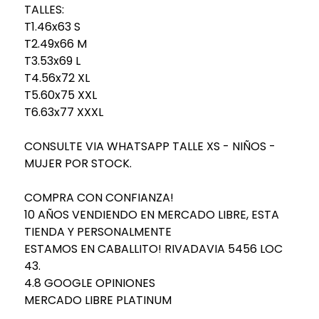
TALLES:
T1.46x63 S
T2.49x66 M
T3.53x69 L
T4.56x72 XL
T5.60x75 XXL
T6.63x77 XXXL
CONSULTE VIA WHATSAPP TALLE XS - NIÑOS -
MUJER POR STOCK.
COMPRA CON CONFIANZA!
10 AÑOS VENDIENDO EN MERCADO LIBRE, ESTA
TIENDA Y PERSONALMENTE
ESTAMOS EN CABALLITO! RIVADAVIA 5456 LOC
43.
4.8 GOOGLE OPINIONES
MERCADO LIBRE PLATINUM