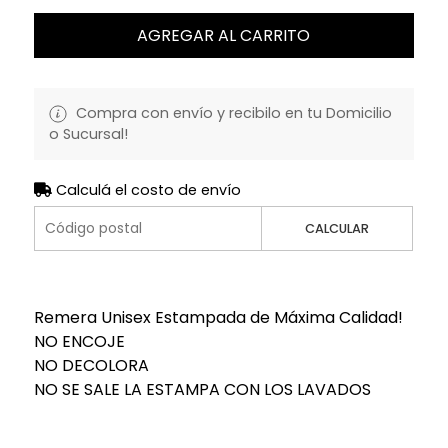
AGREGAR AL CARRITO
Compra con envío y recibilo en tu Domicilio
o Sucursal!
Calculá el costo de envío
CALCULAR
Remera Unisex Estampada de Máxima Calidad!
NO ENCOJE
NO DECOLORA
NO SE SALE LA ESTAMPA CON LOS LAVADOS