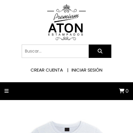
CREAR CUENTA
INICIAR SESIÓN
0