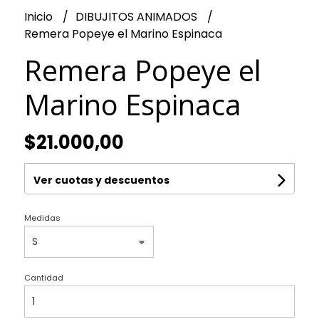
Inicio
DIBUJITOS ANIMADOS
Remera Popeye el Marino Espinaca
Remera Popeye el
Marino Espinaca
$21.000,00
Ver cuotas y descuentos
Medidas
Cantidad