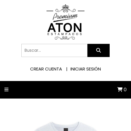
CREAR CUENTA
INICIAR SESIÓN
0