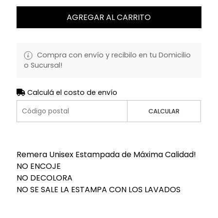
AGREGAR AL CARRITO
Compra con envío y recibilo en tu Domicilio
o Sucursal!
Calculá el costo de envío
CALCULAR
Remera Unisex Estampada de Máxima Calidad!
NO ENCOJE
NO DECOLORA
NO SE SALE LA ESTAMPA CON LOS LAVADOS