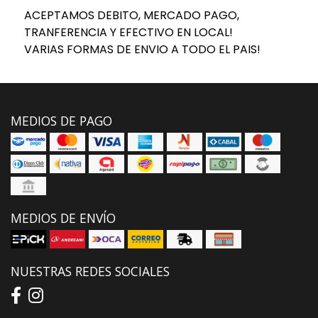
ACEPTAMOS DEBITO, MERCADO PAGO,
TRANFERENCIA Y EFECTIVO EN LOCAL!
VARIAS FORMAS DE ENVIO A TODO EL PAIS!
MEDIOS DE PAGO
MEDIOS DE ENVÍO
NUESTRAS REDES SOCIALES