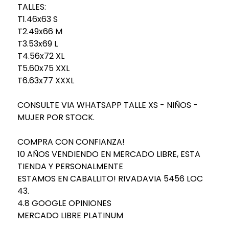
TALLES:
T1.46x63 S
T2.49x66 M
T3.53x69 L
T4.56x72 XL
T5.60x75 XXL
T6.63x77 XXXL
CONSULTE VIA WHATSAPP TALLE XS - NIÑOS -
MUJER POR STOCK.
COMPRA CON CONFIANZA!
10 AÑOS VENDIENDO EN MERCADO LIBRE, ESTA
TIENDA Y PERSONALMENTE
ESTAMOS EN CABALLITO! RIVADAVIA 5456 LOC
43.
4.8 GOOGLE OPINIONES
MERCADO LIBRE PLATINUM