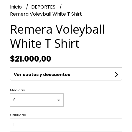
Inicio
DEPORTES
Remera Voleyball White T Shirt
Remera Voleyball
White T Shirt
$21.000,00
Ver cuotas y descuentos
Medidas
Cantidad