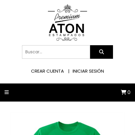
CREAR CUENTA
INICIAR SESIÓN
0