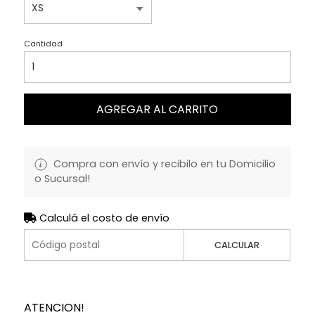
Cantidad
AGREGAR AL CARRITO
Compra con envío y recibilo en tu Domicilio
o Sucursal!
Calculá el costo de envío
CALCULAR
ATENCION!