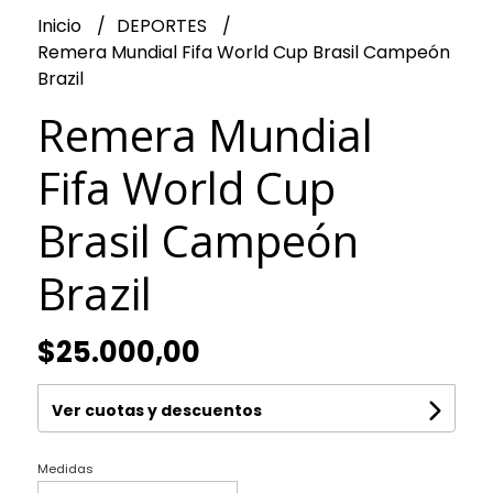
Inicio
DEPORTES
Remera Mundial Fifa World Cup Brasil Campeón
Brazil
Remera Mundial
Fifa World Cup
Brasil Campeón
Brazil
$25.000,00
Ver cuotas y descuentos
Medidas