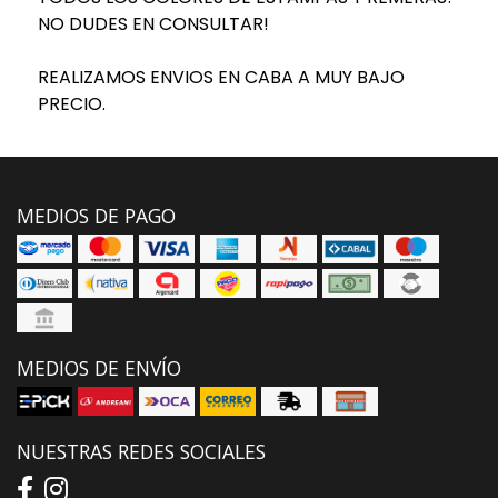
NO DUDES EN CONSULTAR!
REALIZAMOS ENVIOS EN CABA A MUY BAJO
PRECIO.
MEDIOS DE PAGO
MEDIOS DE ENVÍO
NUESTRAS REDES SOCIALES