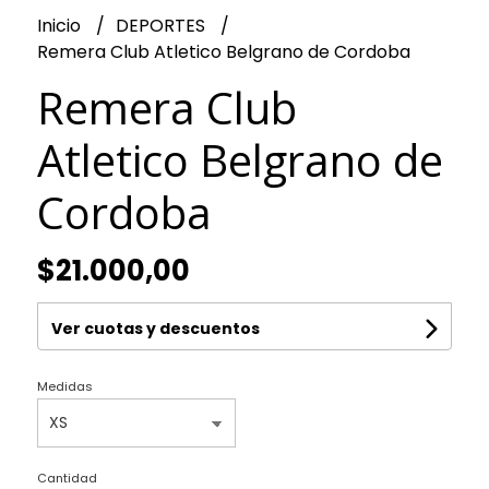
Inicio
DEPORTES
Remera Club Atletico Belgrano de Cordoba
Remera Club
Atletico Belgrano de
Cordoba
$21.000,00
Ver cuotas y descuentos
Medidas
Cantidad