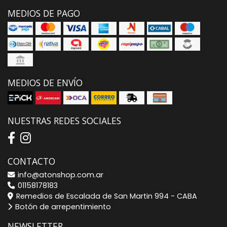
MEDIOS DE PAGO
MEDIOS DE ENVÍO
NUESTRAS REDES SOCIALES
CONTACTO
info@atonshop.com.ar
01158178183
Remedios de Escalada de San Martin 994 - CABA
Botón de arrepentimiento
NEWSLETTER