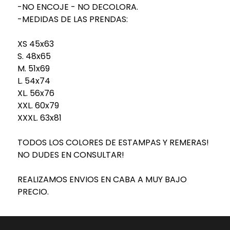
-NO ENCOJE - NO DECOLORA.
-MEDIDAS DE LAS PRENDAS:
XS 45x63
S. 48x65
M. 51x69
L. 54x74
XL. 56x76
XXL. 60x79
XXXL. 63x81
TODOS LOS COLORES DE ESTAMPAS Y REMERAS!
NO DUDES EN CONSULTAR!
REALIZAMOS ENVIOS EN CABA A MUY BAJO
PRECIO.