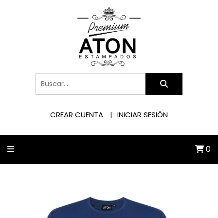
CREAR CUENTA
INICIAR SESIÓN
0