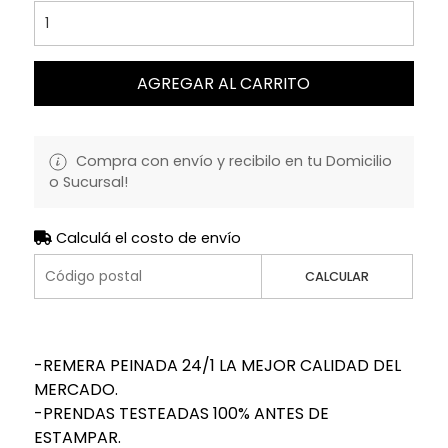
AGREGAR AL CARRITO
Compra con envío y recibilo en tu Domicilio
o Sucursal!
Calculá el costo de envío
CALCULAR
-REMERA PEINADA 24/1 LA MEJOR CALIDAD DEL
MERCADO.
-PRENDAS TESTEADAS 100% ANTES DE
ESTAMPAR.