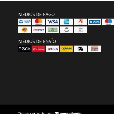
MEDIOS DE PAGO
MEDIOS DE ENVÍO
Tienda creada con