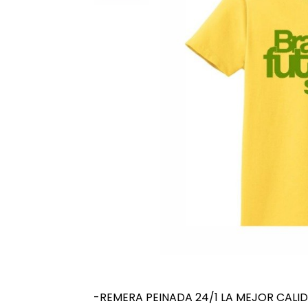
-REMERA PEINADA 24/1 LA MEJOR CALI