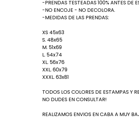
-PRENDAS TESTEADAS 100% ANTES DE E
-NO ENCOJE - NO DECOLORA.
-MEDIDAS DE LAS PRENDAS:
XS 45x63
S. 48x65
M. 51x69
L. 54x74
XL. 56x76
XXL. 60x79
XXXL. 63x81
TODOS LOS COLORES DE ESTAMPAS Y R
NO DUDES EN CONSULTAR!
REALIZAMOS ENVIOS EN CABA A MUY BA