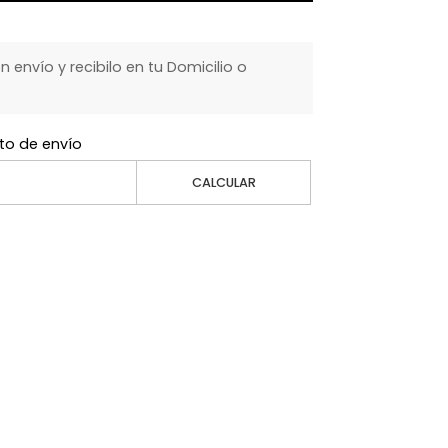
envío y recibilo en tu Domicilio o
to de envío
CALCULAR