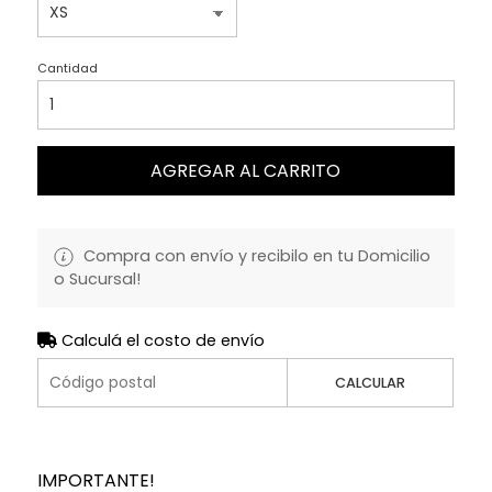
Cantidad
AGREGAR AL CARRITO
Compra con envío y recibilo en tu Domicilio
o Sucursal!
Calculá el costo de envío
CALCULAR
IMPORTANTE!