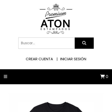
CREAR CUENTA
INICIAR SESIÓN
0