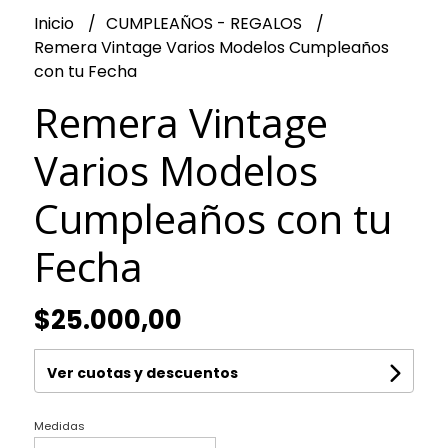
Inicio
CUMPLEAÑOS - REGALOS
Remera Vintage Varios Modelos Cumpleaños
con tu Fecha
Remera Vintage
Varios Modelos
Cumpleaños con tu
Fecha
$25.000,00
Ver cuotas y descuentos
Medidas