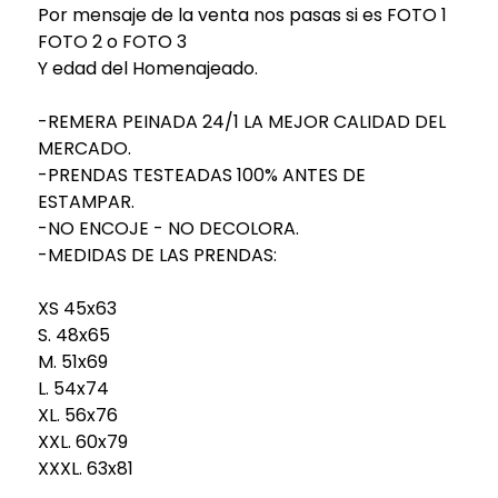
Por mensaje de la venta nos pasas si es FOTO 1
FOTO 2 o FOTO 3
Y edad del Homenajeado.
-REMERA PEINADA 24/1 LA MEJOR CALIDAD DEL
MERCADO.
-PRENDAS TESTEADAS 100% ANTES DE
ESTAMPAR.
-NO ENCOJE - NO DECOLORA.
-MEDIDAS DE LAS PRENDAS:
XS 45x63
S. 48x65
M. 51x69
L. 54x74
XL. 56x76
XXL. 60x79
XXXL. 63x81