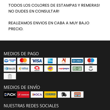
TODOS LOS COLORES DE ESTAMPAS Y REMERAS!
NO DUDES EN CONSULTAR!
REALIZAMOS ENVIOS EN CABA A MUY BAJO
PRECIO.
MEDIOS DE PAGO
MEDIOS DE ENVÍO
NUESTRAS REDES SOCIALES