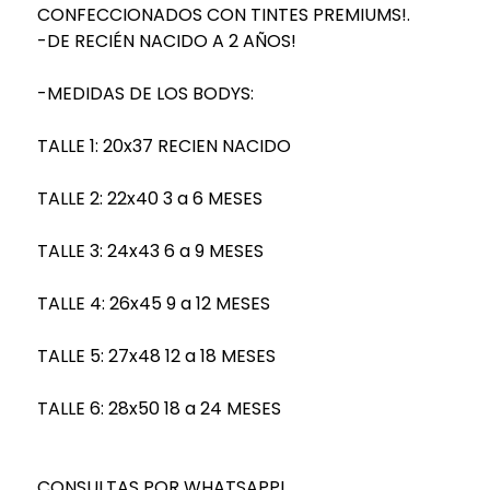
CONFECCIONADOS CON TINTES PREMIUMS!.
-DE RECIÉN NACIDO A 2 AÑOS!
-MEDIDAS DE LOS BODYS:
TALLE 1: 20x37 RECIEN NACIDO
TALLE 2: 22x40 3 a 6 MESES
TALLE 3: 24x43 6 a 9 MESES
TALLE 4: 26x45 9 a 12 MESES
TALLE 5: 27x48 12 a 18 MESES
TALLE 6: 28x50 18 a 24 MESES
CONSULTAS POR WHATSAPP!