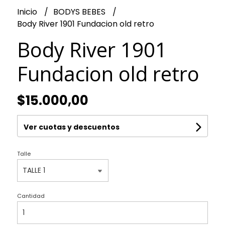
Inicio
BODYS BEBES
Body River 1901 Fundacion old retro
Body River 1901
Fundacion old retro
$15.000,00
Ver cuotas y descuentos
Talle
Cantidad