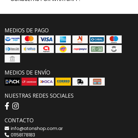
MEDIOS DE PAGO
MEDIOS DE ENVÍO
NUESTRAS REDES SOCIALES
CONTACTO
info@atonshop.com.ar
01158178183