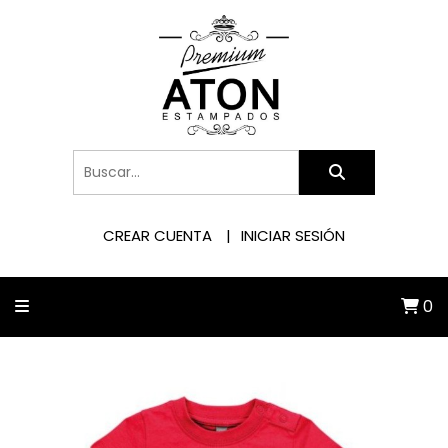
CREAR CUENTA
INICIAR SESIÓN
0