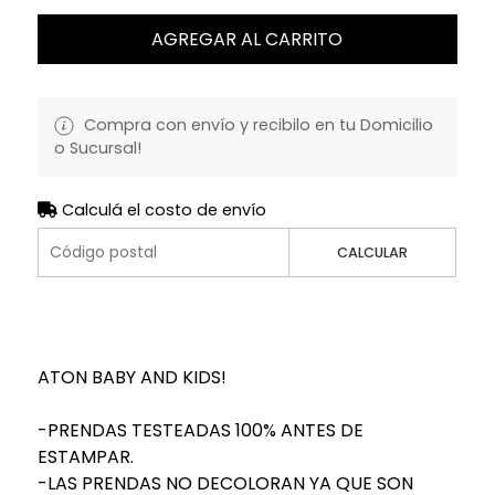
AGREGAR AL CARRITO
Compra con envío y recibilo en tu Domicilio
o Sucursal!
Calculá el costo de envío
CALCULAR
ATON BABY AND KIDS!
-PRENDAS TESTEADAS 100% ANTES DE
ESTAMPAR.
-LAS PRENDAS NO DECOLORAN YA QUE SON