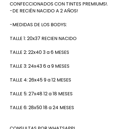
CONFECCIONADOS CON TINTES PREMIUMS!.
-DE RECIÉN NACIDO A 2 AÑOS!
-MEDIDAS DE LOS BODYS:
TALLE 1: 20x37 RECIEN NACIDO
TALLE 2: 22x40 3 a 6 MESES
TALLE 3: 24x43 6 a 9 MESES
TALLE 4: 26x45 9 a 12 MESES
TALLE 5: 27x48 12 a 18 MESES
TALLE 6: 28x50 18 a 24 MESES
CONSULTAS POR WHATSAPP!