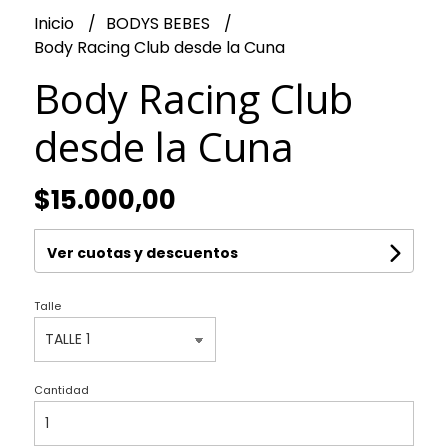
Inicio
BODYS BEBES
Body Racing Club desde la Cuna
Body Racing Club
desde la Cuna
$15.000,00
Ver cuotas y descuentos
Talle
Cantidad