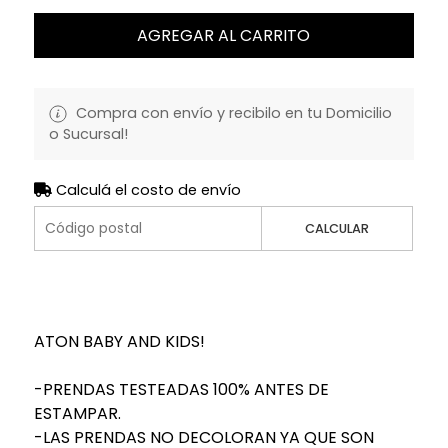
AGREGAR AL CARRITO
Compra con envío y recibilo en tu Domicilio
o Sucursal!
Calculá el costo de envío
CALCULAR
ATON BABY AND KIDS!
-PRENDAS TESTEADAS 100% ANTES DE
ESTAMPAR.
-LAS PRENDAS NO DECOLORAN YA QUE SON