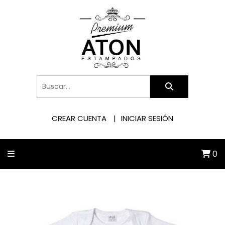
CREAR CUENTA
INICIAR SESIÓN
0