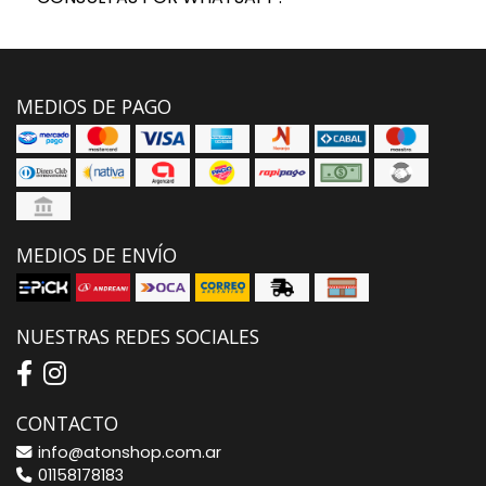
MEDIOS DE PAGO
MEDIOS DE ENVÍO
NUESTRAS REDES SOCIALES
CONTACTO
info@atonshop.com.ar
01158178183