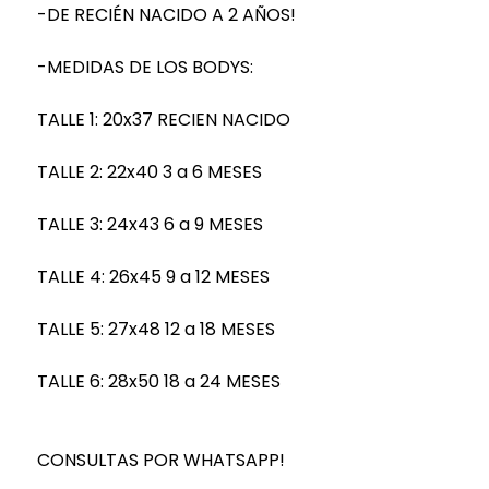
-DE RECIÉN NACIDO A 2 AÑOS!
-MEDIDAS DE LOS BODYS:
TALLE 1: 20x37 RECIEN NACIDO
TALLE 2: 22x40 3 a 6 MESES
TALLE 3: 24x43 6 a 9 MESES
TALLE 4: 26x45 9 a 12 MESES
TALLE 5: 27x48 12 a 18 MESES
TALLE 6: 28x50 18 a 24 MESES
CONSULTAS POR WHATSAPP!