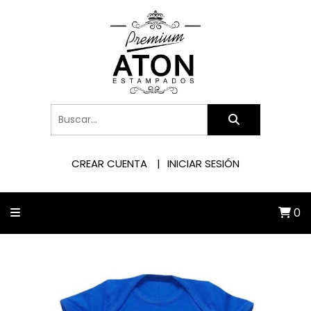
CREAR CUENTA
INICIAR SESIÓN
0