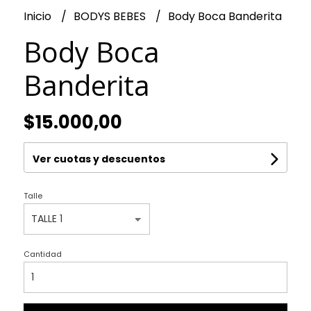
Inicio
BODYS BEBES
Body Boca Banderita
Body Boca
Banderita
$15.000,00
Ver cuotas y descuentos
Talle
Cantidad