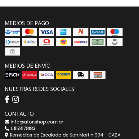
MEDIOS DE PAGO
MEDIOS DE ENVÍO
NUESTRAS REDES SOCIALES
CONTACTO
info@atonshop.com.ar
01158178183
Remedios de Escalada de San Martin 994 - CABA