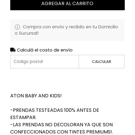
AGREGAR AL CARRITO
Compra con envío y recibilo en tu Domicilio
o Sucursal!
Calculá el costo de envío
CALCULAR
ATON BABY AND KIDS!
-PRENDAS TESTEADAS 100% ANTES DE
ESTAMPAR.
-LAS PRENDAS NO DECOLORAN YA QUE SON
CONFECCIONADOS CON TINTES PREMIUMS!.