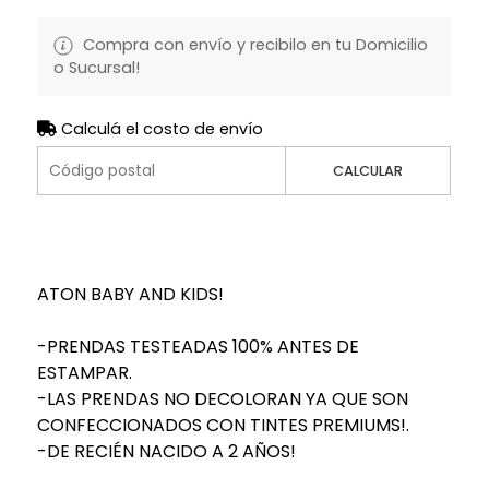
Compra con envío y recibilo en tu Domicilio
o Sucursal!
Calculá el costo de envío
CALCULAR
ATON BABY AND KIDS!
-PRENDAS TESTEADAS 100% ANTES DE
ESTAMPAR.
-LAS PRENDAS NO DECOLORAN YA QUE SON
CONFECCIONADOS CON TINTES PREMIUMS!.
-DE RECIÉN NACIDO A 2 AÑOS!