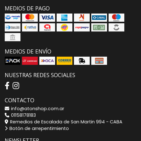
MEDIOS DE PAGO
MEDIOS DE ENVÍO
NUESTRAS REDES SOCIALES
CONTACTO
info@atonshop.com.ar
01158178183
Remedios de Escalada de San Martin 994 - CABA
Botón de arrepentimiento
NEWSLETTER