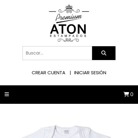
CREAR CUENTA
INICIAR SESIÓN
0