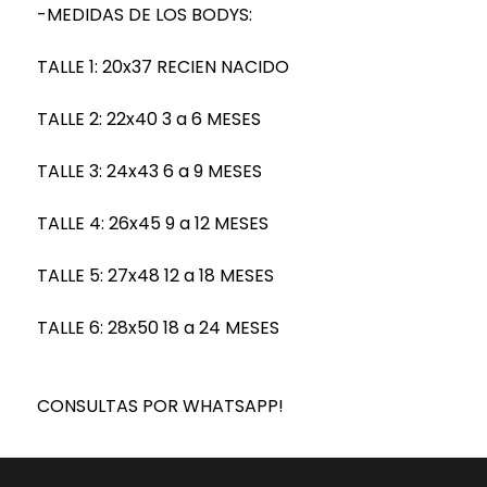
-MEDIDAS DE LOS BODYS:
TALLE 1: 20x37 RECIEN NACIDO
TALLE 2: 22x40 3 a 6 MESES
TALLE 3: 24x43 6 a 9 MESES
TALLE 4: 26x45 9 a 12 MESES
TALLE 5: 27x48 12 a 18 MESES
TALLE 6: 28x50 18 a 24 MESES
CONSULTAS POR WHATSAPP!