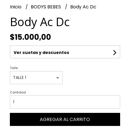
Inicio
BODYS BEBES
Body Ac Dc
Body Ac Dc
$15.000,00
Ver cuotas y descuentos
Talle
Cantidad
AGREGAR AL CARRITO