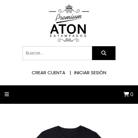
CREAR CUENTA
INICIAR SESIÓN
0