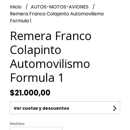
Inicio
AUTOS-MOTOS-AVIONES
Remera Franco Colapinto Automovilismo
Formula 1
Remera Franco
Colapinto
Automovilismo
Formula 1
$21.000,00
Ver cuotas y descuentos
Medidas