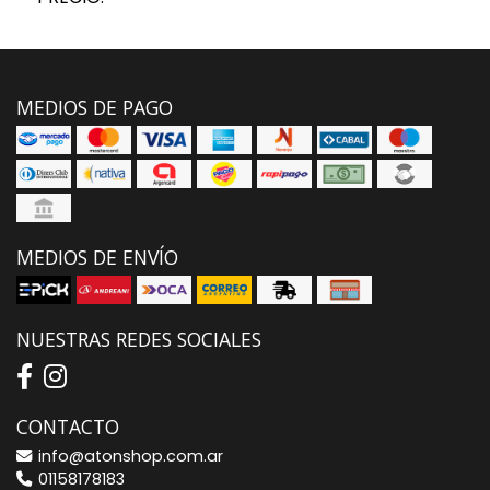
MEDIOS DE PAGO
MEDIOS DE ENVÍO
NUESTRAS REDES SOCIALES
CONTACTO
info@atonshop.com.ar
01158178183