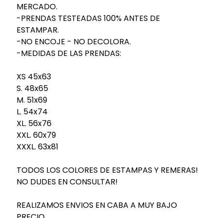
MERCADO.
-PRENDAS TESTEADAS 100% ANTES DE
ESTAMPAR.
-NO ENCOJE - NO DECOLORA.
-MEDIDAS DE LAS PRENDAS:
XS 45x63
S. 48x65
M. 51x69
L. 54x74
XL. 56x76
XXL. 60x79
XXXL. 63x81
TODOS LOS COLORES DE ESTAMPAS Y REMERAS!
NO DUDES EN CONSULTAR!
REALIZAMOS ENVIOS EN CABA A MUY BAJO
PRECIO.