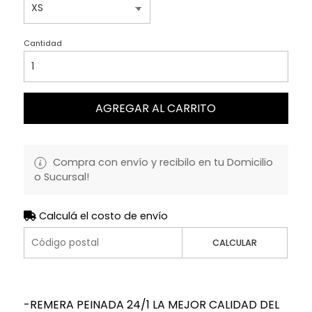
Cantidad
AGREGAR AL CARRITO
Compra con envío y recibilo en tu Domicilio
o Sucursal!
Calculá el costo de envío
CALCULAR
-REMERA PEINADA 24/1 LA MEJOR CALIDAD DEL